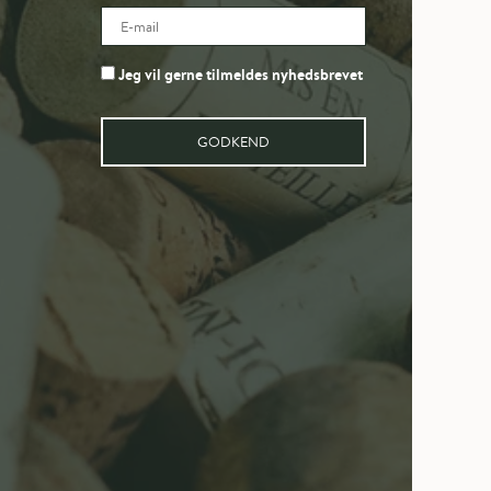
Jeg vil gerne tilmeldes nyhedsbrevet
GODKEND