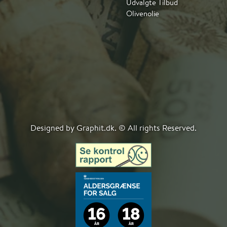
Udvalgte Tilbud
Olivenolie
Designed by Graphit.dk. © All rights Reserved.