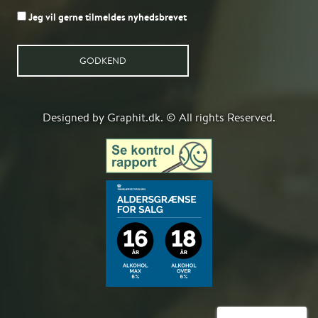
Jeg vil gerne tilmeldes nyhedsbrevet
GODKEND
Designed by Graphit.dk. © All rights Reserved.