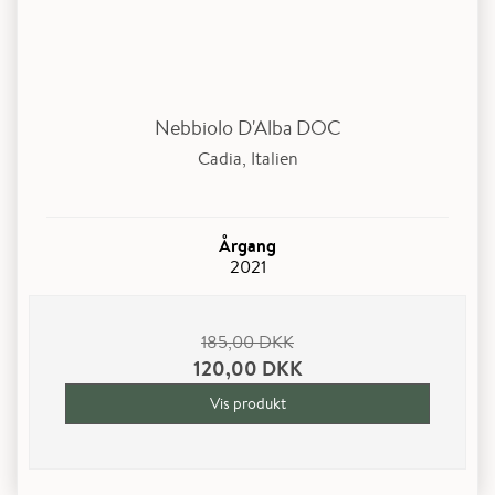
Nebbiolo D'Alba DOC
Cadia, Italien
Årgang
2021
185,00 DKK
120,00 DKK
Vis produkt