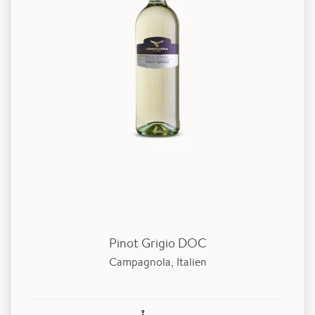
Pinot Grigio DOC
Campagnola, Italien