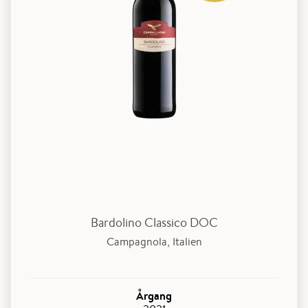
Bardolino Classico DOC
Campagnola, Italien
Årgang