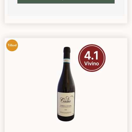
Tilbud