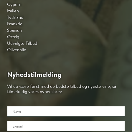
Cypern
Italien
Tyskland
Frankrig
Spanien
Østrig
Udvalgte Tilbud
Olivenolie
Nyhedstilmelding
Vil du være først med de bedste tilbud og nyeste vine, så
tilmeld dig vores nyhedsbrev.