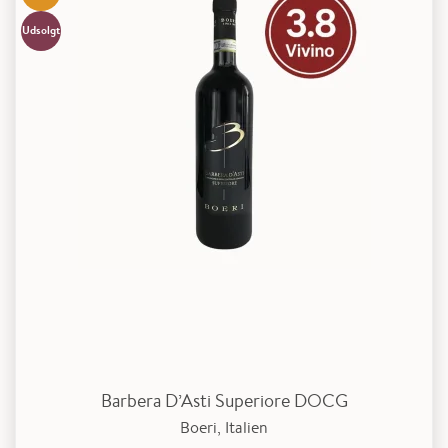
Udsolgt
Barbera D’Asti Superiore DOCG
Boeri, Italien